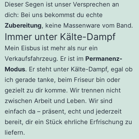
Dieser Segen ist unser Versprechen an
dich: Bei uns bekommst du echte
Zubereitung
, keine Massenware vom Band.
Immer unter Kälte-Dampf
Mein Eisbus ist mehr als nur ein
Verkaufsfahrzeug. Er ist im
Permanenz-
Modus
. Er steht unter Kälte-Dampf, egal ob
ich gerade tanke, beim Friseur bin oder
gezielt zu dir komme. Wir trennen nicht
zwischen Arbeit und Leben. Wir sind
einfach da – präsent, echt und jederzeit
bereit, dir ein Stück ehrliche Erfrischung zu
liefern.