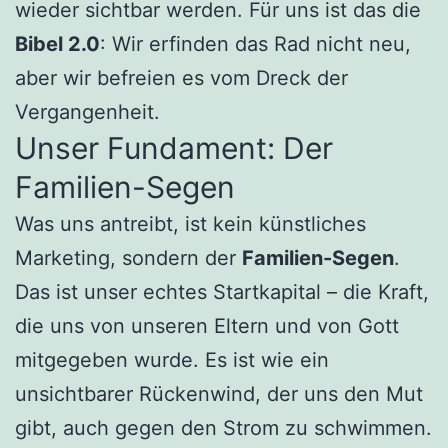
wieder sichtbar werden. Für uns ist das die
Bibel 2.0
: Wir erfinden das Rad nicht neu,
aber wir befreien es vom Dreck der
Vergangenheit.
Unser Fundament: Der
Familien-Segen
Was uns antreibt, ist kein künstliches
Marketing, sondern der
Familien-Segen
.
Das ist unser echtes Startkapital – die Kraft,
die uns von unseren Eltern und von Gott
mitgegeben wurde. Es ist wie ein
unsichtbarer Rückenwind, der uns den Mut
gibt, auch gegen den Strom zu schwimmen.