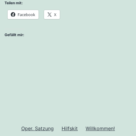
Teilen mit:
Facebook
X
Gefällt mir:
Oper. Satzung
Hilfskit
Willkommen!