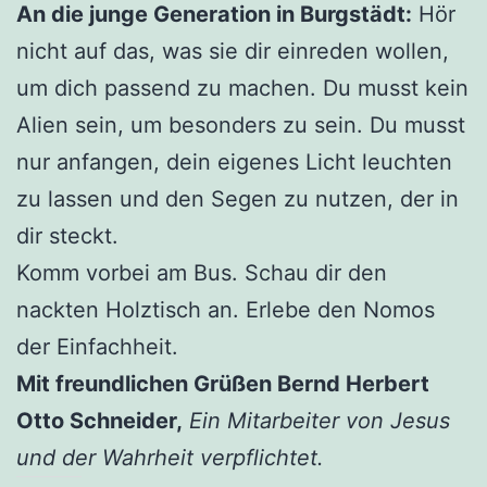
An die junge Generation in Burgstädt:
Hör
nicht auf das, was sie dir einreden wollen,
um dich passend zu machen. Du musst kein
Alien sein, um besonders zu sein. Du musst
nur anfangen, dein eigenes Licht leuchten
zu lassen und den Segen zu nutzen, der in
dir steckt.
Komm vorbei am Bus. Schau dir den
nackten Holztisch an. Erlebe den Nomos
der Einfachheit.
Mit freundlichen Grüßen Bernd Herbert
Otto Schneider,
Ein Mitarbeiter von Jesus
und der Wahrheit verpflichtet.