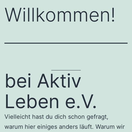
Willkommen!
bei Aktiv
Leben e.V.
Vielleicht hast du dich schon gefragt,
warum hier einiges anders läuft. Warum wir