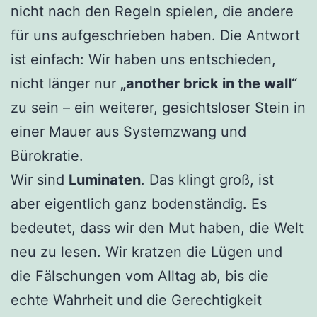
nicht nach den Regeln spielen, die andere
für uns aufgeschrieben haben. Die Antwort
ist einfach: Wir haben uns entschieden,
nicht länger nur
„another brick in the wall“
zu sein – ein weiterer, gesichtsloser Stein in
einer Mauer aus Systemzwang und
Bürokratie.
Wir sind
Luminaten
. Das klingt groß, ist
aber eigentlich ganz bodenständig. Es
bedeutet, dass wir den Mut haben, die Welt
neu zu lesen. Wir kratzen die Lügen und
die Fälschungen vom Alltag ab, bis die
echte Wahrheit und die Gerechtigkeit