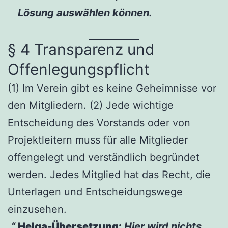
Lösung auswählen können.
§ 4 Transparenz und
Offenlegungspflicht
(1) Im Verein gibt es keine Geheimnisse vor
den Mitgliedern. (2) Jede wichtige
Entscheidung des Vorstands oder von
Projektleitern muss für alle Mitglieder
offengelegt und verständlich begründet
werden. Jedes Mitglied hat das Recht, die
Unterlagen und Entscheidungswege
einzusehen.
Helga-Übersetzung:
Hier wird nichts