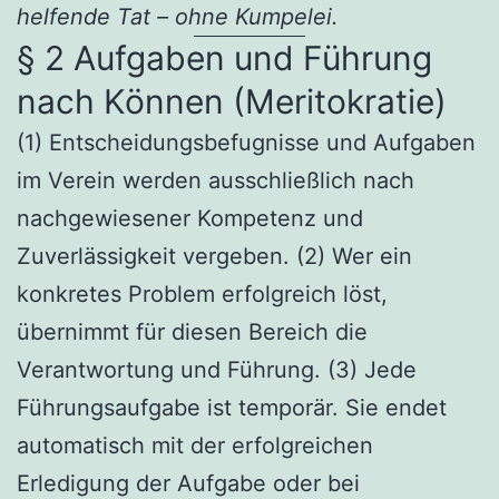
helfende Tat – ohne Kumpelei.
§ 2 Aufgaben und Führung
nach Können (Meritokratie)
(1) Entscheidungsbefugnisse und Aufgaben
im Verein werden ausschließlich nach
nachgewiesener Kompetenz und
Zuverlässigkeit vergeben. (2) Wer ein
konkretes Problem erfolgreich löst,
übernimmt für diesen Bereich die
Verantwortung und Führung. (3) Jede
Führungsaufgabe ist temporär. Sie endet
automatisch mit der erfolgreichen
Erledigung der Aufgabe oder bei