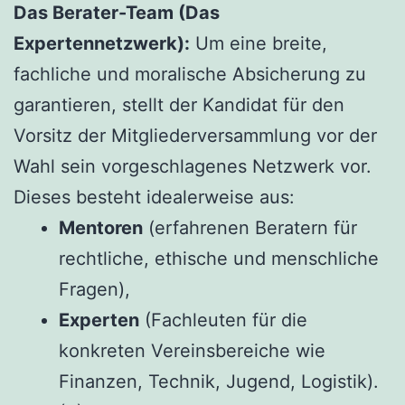
Das Berater-Team (Das
Expertennetzwerk):
Um eine breite,
fachliche und moralische Absicherung zu
garantieren, stellt der Kandidat für den
Vorsitz der Mitgliederversammlung vor der
Wahl sein vorgeschlagenes Netzwerk vor.
Dieses besteht idealerweise aus:
Mentoren
(erfahrenen Beratern für
rechtliche, ethische und menschliche
Fragen),
Experten
(Fachleuten für die
konkreten Vereinsbereiche wie
Finanzen, Technik, Jugend, Logistik).