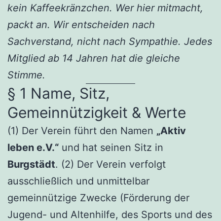
kein Kaffeekränzchen. Wer hier mitmacht,
packt an. Wir entscheiden nach
Sachverstand, nicht nach Sympathie. Jedes
Mitglied ab 14 Jahren hat die gleiche
Stimme.
§ 1 Name, Sitz,
Gemeinnützigkeit & Werte
(1) Der Verein führt den Namen
„Aktiv
leben e.V.“
und hat seinen Sitz in
Burgstädt
. (2) Der Verein verfolgt
ausschließlich und unmittelbar
gemeinnützige Zwecke (Förderung der
Jugend- und Altenhilfe, des Sports und des