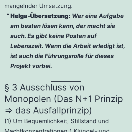
mangelnder Umsetzung.
Helga-Übersetzung:
Wer eine Aufgabe
am besten lösen kann, der macht sie
auch. Es gibt keine Posten auf
Lebenszeit. Wenn die Arbeit erledigt ist,
ist auch die Führungsrolle für dieses
Projekt vorbei.
§ 3 Ausschluss von
Monopolen (Das N+1 Prinzip
=> das Ausfallprinzip)
(1) Um Bequemlichkeit, Stillstand und
Machtkonzentrationen („Klüngel- und