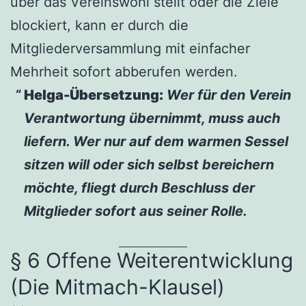
über das Vereinswohl stellt oder die Ziele
blockiert, kann er durch die
Mitgliederversammlung mit einfacher
Mehrheit sofort abberufen werden.
Helga-Übersetzung:
Wer für den Verein
Verantwortung übernimmt, muss auch
liefern. Wer nur auf dem warmen Sessel
sitzen will oder sich selbst bereichern
möchte, fliegt durch Beschluss der
Mitglieder sofort aus seiner Rolle.
§ 6 Offene Weiterentwicklung
(Die Mitmach-Klausel)