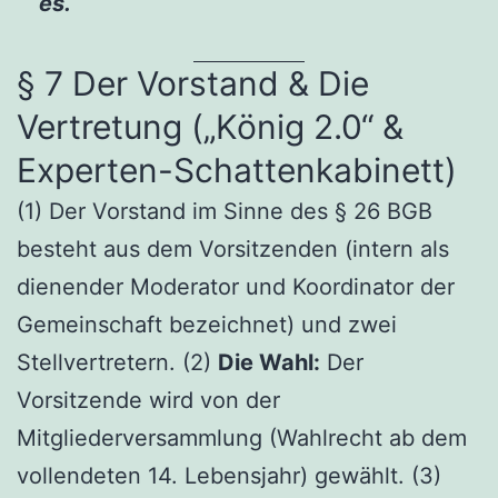
es.
§ 7 Der Vorstand & Die
Vertretung („König 2.0“ &
Experten-Schattenkabinett)
(1) Der Vorstand im Sinne des § 26 BGB
besteht aus dem Vorsitzenden (intern als
dienender Moderator und Koordinator der
Gemeinschaft bezeichnet) und zwei
Stellvertretern. (2)
Die Wahl:
Der
Vorsitzende wird von der
Mitgliederversammlung (Wahlrecht ab dem
vollendeten 14. Lebensjahr) gewählt. (3)