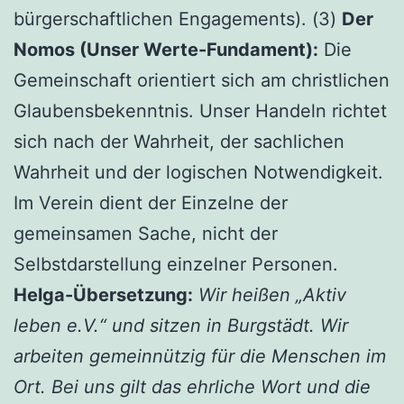
bürgerschaftlichen Engagements). (3)
Der
Nomos (Unser Werte-Fundament):
Die
Gemeinschaft orientiert sich am christlichen
Glaubensbekenntnis. Unser Handeln richtet
sich nach der Wahrheit, der sachlichen
Wahrheit und der logischen Notwendigkeit.
Im Verein dient der Einzelne der
gemeinsamen Sache, nicht der
Selbstdarstellung einzelner Personen.
Helga-Übersetzung:
Wir heißen „Aktiv
leben e.V.“ und sitzen in Burgstädt. Wir
arbeiten gemeinnützig für die Menschen im
Ort. Bei uns gilt das ehrliche Wort und die