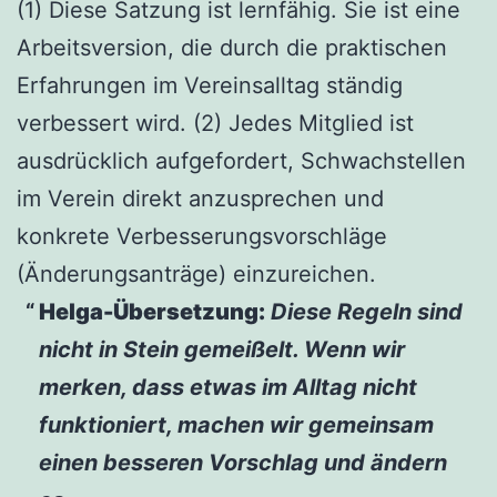
(1) Diese Satzung ist lernfähig. Sie ist eine
Arbeitsversion, die durch die praktischen
Erfahrungen im Vereinsalltag ständig
verbessert wird. (2) Jedes Mitglied ist
ausdrücklich aufgefordert, Schwachstellen
im Verein direkt anzusprechen und
konkrete Verbesserungsvorschläge
(Änderungsanträge) einzureichen.
Helga-Übersetzung:
Diese Regeln sind
nicht in Stein gemeißelt. Wenn wir
merken, dass etwas im Alltag nicht
funktioniert, machen wir gemeinsam
einen besseren Vorschlag und ändern