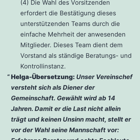
(4) Die Wahl des Vorsitzenden
erfordert die Bestätigung dieses
unterstützenden Teams durch die
einfache Mehrheit der anwesenden
Mitglieder. Dieses Team dient dem
Vorstand als ständige Beratungs- und
Kontrollinstanz.
Helga-Übersetzung:
Unser Vereinschef
versteht sich als Diener der
Gemeinschaft. Gewählt wird ab 14
Jahren. Damit er die Last nicht allein
trägt und keinen Unsinn macht, stellt er
vor der Wahl seine Mannschaft vor: