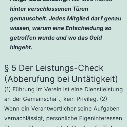
hinter verschlossenen Türen
gemauschelt. Jedes Mitglied darf genau
wissen, warum eine Entscheidung so
getroffen wurde und wo das Geld
hingeht.
§ 5 Der Leistungs-Check
(Abberufung bei Untätigkeit)
(1) Führung im Verein ist eine Dienstleistung
an der Gemeinschaft, kein Privileg. (2)
Wenn ein Verantwortlicher seine Aufgaben
vernachlässigt, persönliche Eigeninteressen