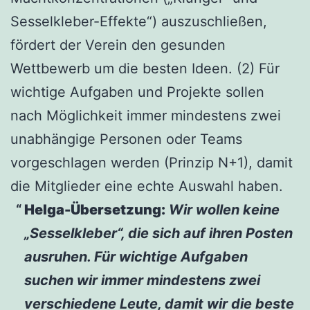
Sesselkleber-Effekte“) auszuschließen,
fördert der Verein den gesunden
Wettbewerb um die besten Ideen. (2) Für
wichtige Aufgaben und Projekte sollen
nach Möglichkeit immer mindestens zwei
unabhängige Personen oder Teams
vorgeschlagen werden (Prinzip N+1), damit
die Mitglieder eine echte Auswahl haben.
Helga-Übersetzung:
Wir wollen keine
„Sesselkleber“, die sich auf ihren Posten
ausruhen. Für wichtige Aufgaben
suchen wir immer mindestens zwei
verschiedene Leute, damit wir die beste