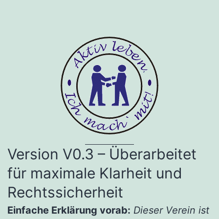
Version V0.3 – Überarbeitet
für maximale Klarheit und
Rechtssicherheit
Einfache Erklärung vorab:
Dieser Verein ist